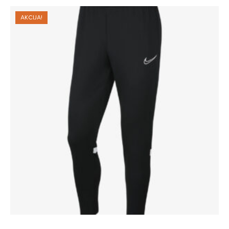
AKCIJA!