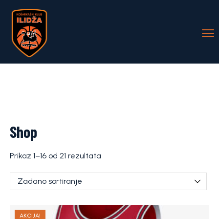
Shop
Prikaz 1–16 od 21 rezultata
AKCIJA!