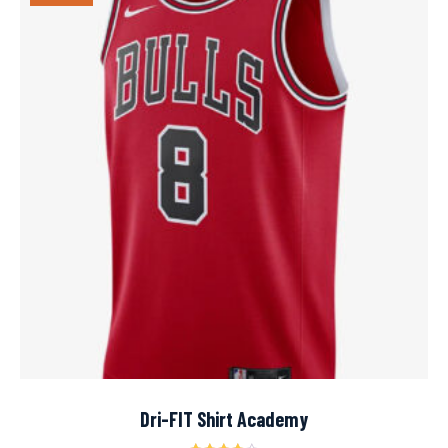
Dri-FIT Shirt Academy