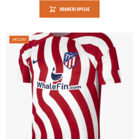
ODABERI OPCIJE
AKCIJA!