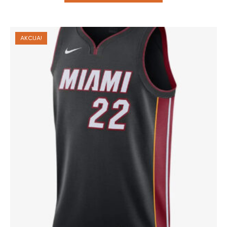
AKCIJA!