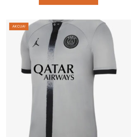
AKCIJA!