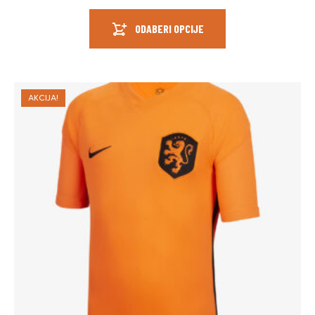
ODABERI OPCIJE
AKCIJA!