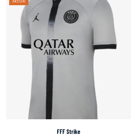
AKCIJA!
FFF Strike