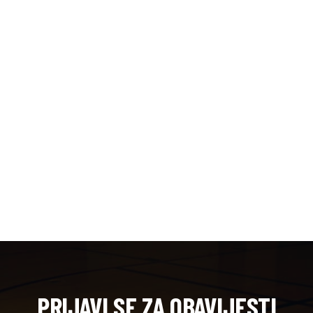
PRIJAVI SE ZA OBAVIJESTI