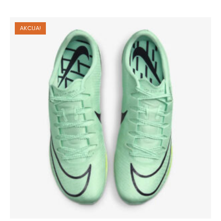
AKCIJA!