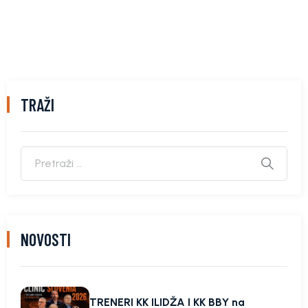
TRAŽI
NOVOSTI
TRENERI KK ILIDŽA I KK BBY na