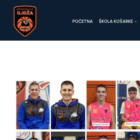
POČETNA
ŠKOLA KOŠARKE