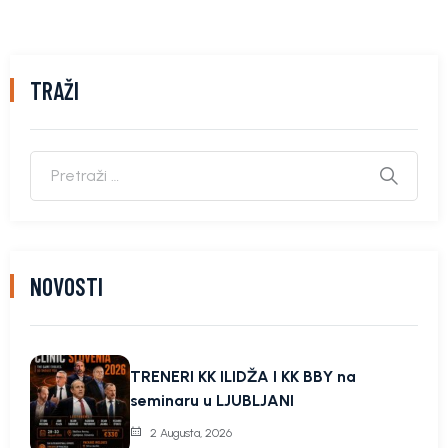
TRAŽI
NOVOSTI
TRENERI KK ILIDŽA I KK BBY na
seminaru u LJUBLJANI
2 Augusta, 2026