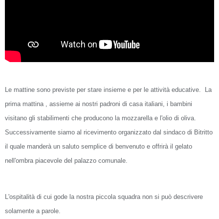
Le mattine sono previste per stare insieme e per le attività educative.
La
prima mattina , assieme ai nostri padroni di casa italiani, i bambini
visitano gli stabilimenti che producono la mozzarella e l'olio di oliva.
Successivamente siamo al ricevimento organizzato dal sindaco di Bitritto
il quale manderà un saluto semplice di benvenuto e offrirà il gelato
nell'ombra piacevole del palazzo comunale.
L'ospitalità di cui gode la nostra piccola squadra non si può descrivere
solamente a parole.