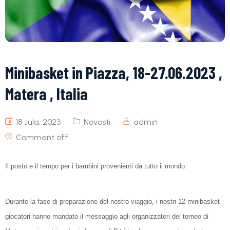
Minibasket in Piazza, 18-27.06.2023 ,
Matera , Italia
18 Jula, 2023
Novosti
admin
Comment off
Il posto e il tempo per i bambini provenienti da tutto il mondo.
Durante la fase di preparazione del nostro viaggio, i nostri 12 minibasket
giocatori hanno mandato il messaggio agli organizzatori del torneo di