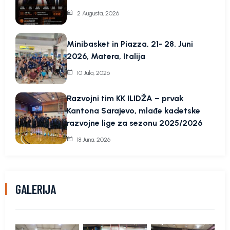
2 Augusta, 2026
Minibasket in Piazza, 21- 28. Juni
2026, Matera, Italija
10 Jula, 2026
Razvojni tim KK ILIDŽA – prvak
Kantona Sarajevo, mlađe kadetske
razvojne lige za sezonu 2025/2026
18 Juna, 2026
GALERIJA