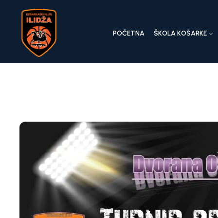
POČETNA
ŠKOLA KOŠARKE