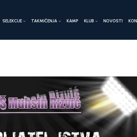
SELEKCIJE
TAKMIČENJA
KAMP
KLUB
NOVOSTI
KO