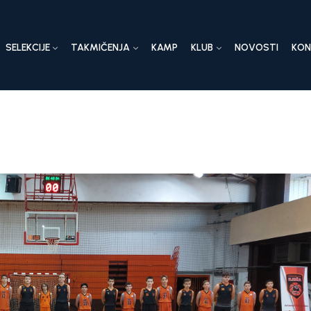
SELEKCIJE
TAKMIČENJA
KAMP
KLUB
NOVOSTI
KO