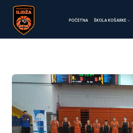
POČETNA
ŠKOLA KOŠARKE