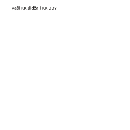
Vaši KK Ilidža i KK BBY