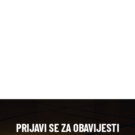
PRIJAVI SE ZA OBAVIJESTI