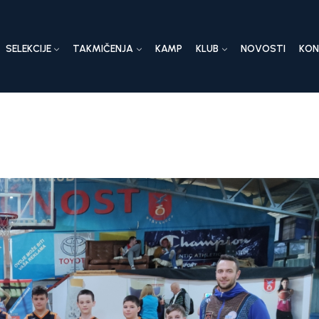
SELEKCIJE
TAKMIČENJA
KAMP
KLUB
NOVOSTI
KO