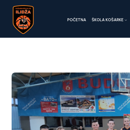
POČETNA
ŠKOLA KOŠARKE