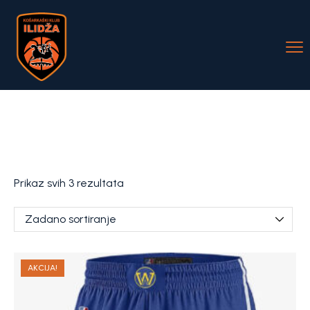
Prikaz svih 3 rezultata
AKCIJA!