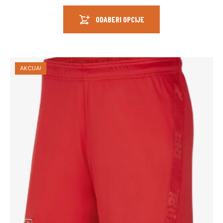
ODABERI OPCIJE
AKCIJA!