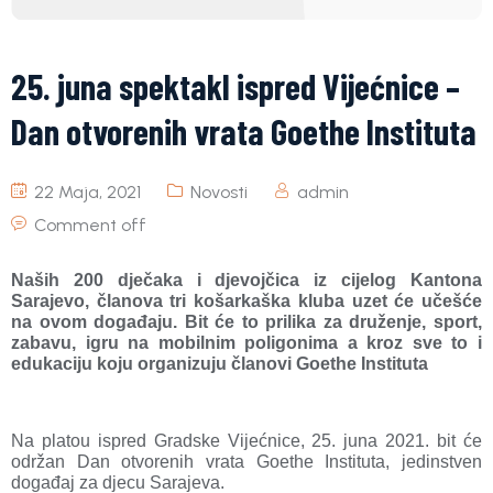
25. juna spektakl ispred Vijećnice –
Dan otvorenih vrata Goethe Instituta
22 Maja, 2021
Novosti
admin
Comment off
Naših 200 dječaka i djevojčica iz cijelog Kantona
Sarajevo, članova tri košarkaška kluba uzet će učešće
na ovom događaju. Bit će to prilika za druženje, sport,
zabavu, igru na mobilnim poligonima a kroz sve to i
edukaciju koju organizuju članovi Goethe Instituta
Na platou ispred Gradske Vijećnice, 25. juna 2021. bit će
održan Dan otvorenih vrata Goethe Instituta, jedinstven
događaj za djecu Sarajeva.