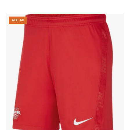
AKCIJA!